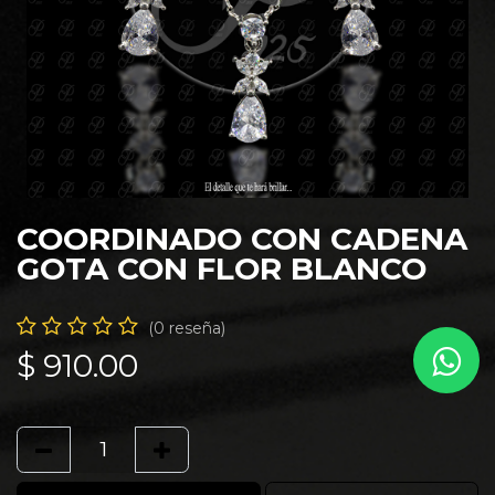
COORDINADO CON CADENA
GOTA CON FLOR BLANCO
(0 reseña)
$
910.00