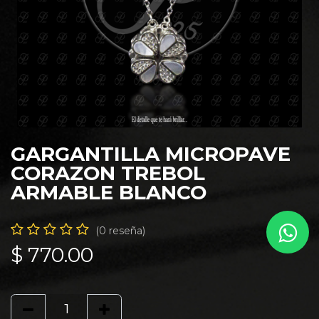
GARGANTILLA MICROPAVE
CORAZON TREBOL
ARMABLE BLANCO
(0 reseña)
$
770.00